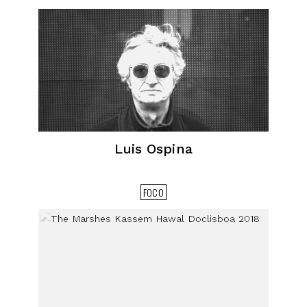
Luis Ospina
FOCO