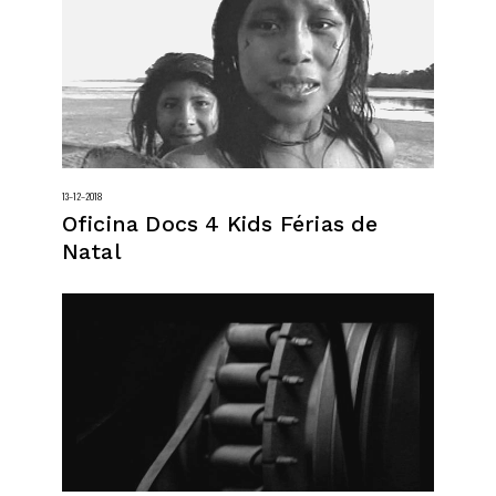
13–12–2018
Oficina Docs 4 Kids Férias de
Natal